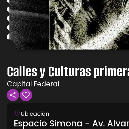
Calles y Culturas primer
Capital Federal
Ubicación
Espacio Simona - Av. Alva