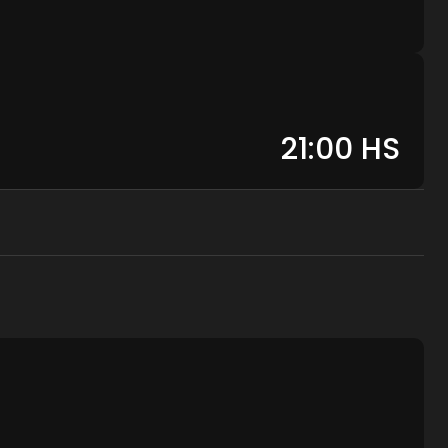
21:00
HS