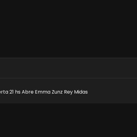
uerta 21 hs Abre Emma Zunz Rey Midas