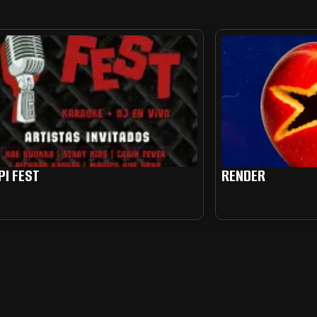
PI FEST
RENDER