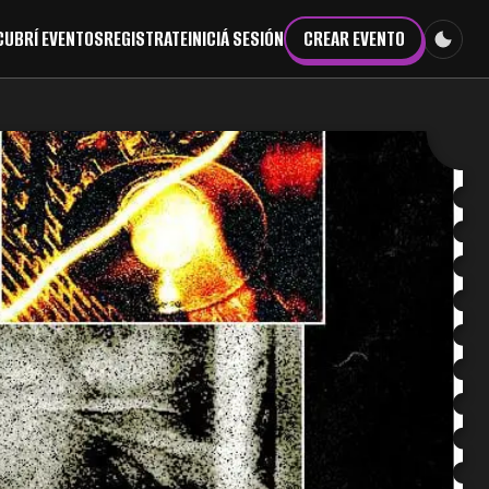
CUBRÍ EVENTOS
REGISTRATE
INICIÁ SESIÓN
CREAR EVENTO