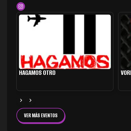
HAGAMOS OTRO
VOR
VER MÁS EVENTOS