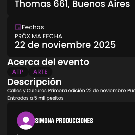
Thomas 661, Buenos Aires
Fechas
PRÓXIMA FECHA
22 de noviembre 2025
Acerca del evento
ATP
ARTE
Descripción
Calles y Culturas Primera edición 22 de noviembre P
Entradas a 5 mil pesitos
SIMONA PRODUCCIONES
.