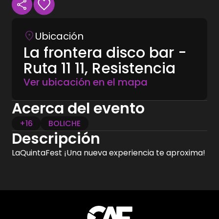
Ubicación
La frontera disco bar -
Ruta 11 11, Resistencia
Ver ubicación en el mapa
Acerca del evento
+16
BOLICHE
Descripción
LaQuintaFest ¡Una nueva experiencia te aproxima!