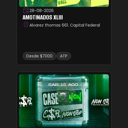
28-08-2026
AMOTINADOS XLIII
Alvarez thomas 661. Capital Federal
Desde $7000
ATP