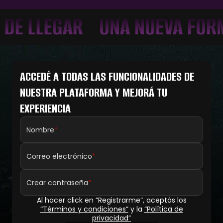
 LLEGAR
UNA NUEVA FORMA 
ACCEDÉ A TODAS LAS FUNCIONALIDADES DE
NUESTRA PLATAFORMA Y MEJORÁ TU
EXPERIENCIA
Nombre
Correo electrónico
Crear contraseña
Al hacer click en ”Registrarme”, aceptás los
“Términos y condiciones”
y la
“Política de
privacidad”