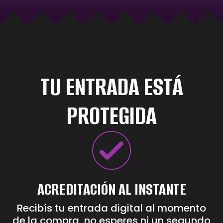
TU ENTRADA ESTÁ
PROTEGIDA
ACREDITACIÓN AL INSTANTE
Recibís tu entrada digital al momento
de la compra, no esperes ni un segundo