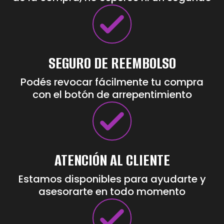
SEGURO DE REEMBOLSO
Podés revocar fácilmente tu compra
con el botón de arrepentimiento
ATENCIÓN AL CLIENTE
Estamos disponibles para ayudarte y
asesorarte en todo momento