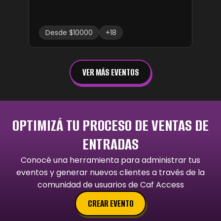
Desde $10000
+18
VER MÁS EVENTOS
OPTIMIZÁ TU PROCESO DE VENTAS DE
ENTRADAS
Conocé una herramienta para administrar tus
eventos y generar nuevos clientes a través de la
comunidad de usuarios de Caf Access
CREAR EVENTO