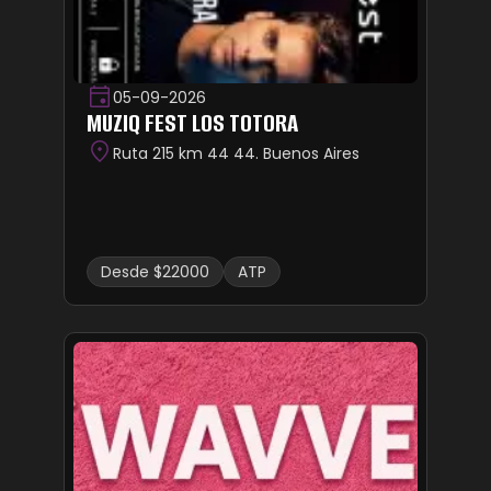
05-09-2026
MUZIQ FEST LOS TOTORA
Ruta 215 km 44 44. Buenos Aires
Desde $22000
ATP