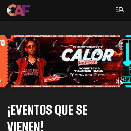
¡EVENTOS QUE SE
VIENEN!