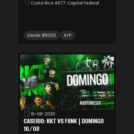
Costa Rica 4677. Capital Federal
Desde $15000
ATP
16-08-2026
CASERIO: RKT VS FUNK | DOMINGO
16/08