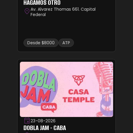
HAGAMOS OTRO
Av. Alvarez Thomas 661. Capital
Federal
Desde $8000
ATP
23-08-2026
DOBLA JAM - CABA