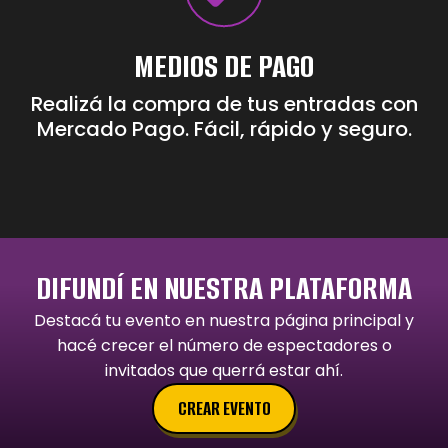
MEDIOS DE PAGO
Realizá la compra de tus entradas con
Mercado Pago. Fácil, rápido y seguro.
DIFUNDÍ EN NUESTRA PLATAFORMA
Destacá tu evento en nuestra página principal y
hacé crecer el número de espectadores o
invitados que querrá estar ahí.
CREAR EVENTO