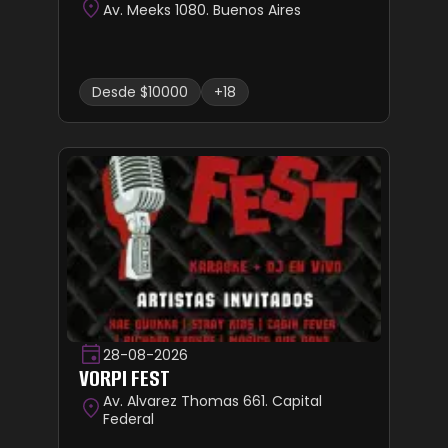
Av. Meeks 1080. Buenos Aires
Desde $10000
+18
28-08-2026
VORPI FEST
Av. Alvarez Thomas 661. Capital
Federal