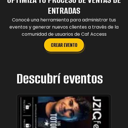
ENTRADAS
Conocé una herramienta para administrar tus
eventos y generar nuevos clientes a través de la
comunidad de usuarios de Caf Access
CREAR EVENTO
Descubrí eventos