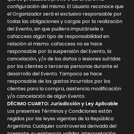
configuración del mismo. El Usuario reconoce que
el Organizador será el exclusivo responsable por
todas las obligaciones y cargas por la realización
del Evento, sin que pudiera imputársele a
cafaccess algún tipo de responsabilidad en
relación al mismo. cafaccess no se hace
responsable por la suspensión del Evento, la
cancelación, y/o de los daños o lesiones sufridas
por los clientes o terceras personas durante el
desarrollo del Evento. Tampoco se hace
responsable de los gastos incurridos por los
clientes para la compra, asistencia modificación
y/o cancelación de algún Evento.
DÉCIMO CUARTO: Jurisdicción y Ley Aplicable
Los presentes Términos y Condiciones están
regidos por las leyes vigentes de la República
Argentina. Cualquier controversia derivada del
presente, su existencia, validez, interpretación,