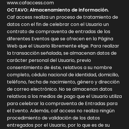
www.cafaccess.com
OCTAVO: Almacenamiento de información.
Caf access realiza un proceso de tratamiento de
datos con el fin de celebrar con el Usuario un
contrato de compraventa de entradas de los
diferentes Eventos que se ofrecen en la Página
Web que el Usuario libremente elige. Para realizar
la transacción señalada, se almacenan datos de
carácter personal del Usuario, previo
consentimiento de éste, relativos a su nombre
completo, cédula nacional de identidad, domicilio,
teléfono, fecha de nacimiento, género y dirección
de correo electrónico. No se almacenan datos
relativos a los medios de pago que el Usuario utiliza
para celebrar la compraventa de Entradas para
el Evento. Además, caf access no realiza ningún
procedimiento de validación de los datos
entregados por el Usuario, por lo que es de su