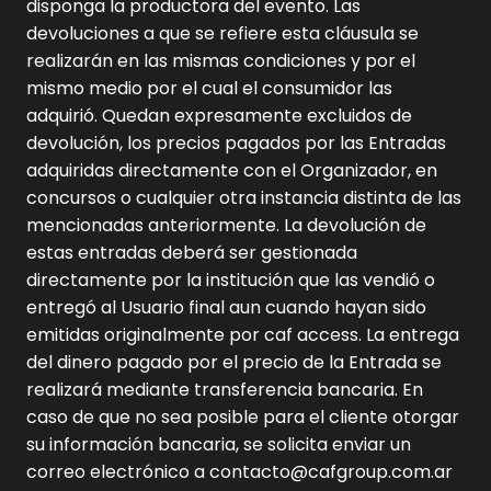
disponga la productora del evento. Las
devoluciones a que se refiere esta cláusula se
realizarán en las mismas condiciones y por el
mismo medio por el cual el consumidor las
adquirió. Quedan expresamente excluidos de
devolución, los precios pagados por las Entradas
adquiridas directamente con el Organizador, en
concursos o cualquier otra instancia distinta de las
mencionadas anteriormente. La devolución de
estas entradas deberá ser gestionada
directamente por la institución que las vendió o
entregó al Usuario final aun cuando hayan sido
emitidas originalmente por caf access. La entrega
del dinero pagado por el precio de la Entrada se
realizará mediante transferencia bancaria. En
caso de que no sea posible para el cliente otorgar
su información bancaria, se solicita enviar un
correo electrónico a contacto@cafgroup.com.ar