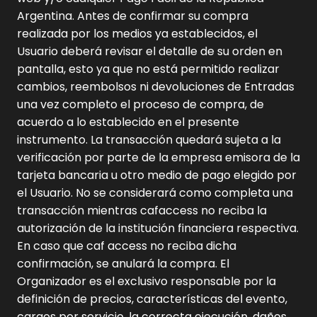
Argentina. Antes de confirmar su compra
realizada por los medios ya establecidos, el
Usuario deberá revisar el detalle de su orden en
pantalla, esto ya que no está permitido realizar
cambios, reembolsos ni devoluciones de Entradas
una vez completo el proceso de compra, de
acuerdo a lo establecido en el presente
instrumento. La transacción quedará sujeta a la
verificación por parte de la empresa emisora de la
tarjeta bancaria u otro medio de pago elegido por
el Usuario. No se considerará como completa una
transacción mientras cafaccess no reciba la
autorización de la institución financiera respectiva.
En caso que caf access no reciba dicha
confirmación, se anulará la compra. El
Organizador es el exclusivo responsable por la
definición de precios, características del evento,
cargos por servicio, la correcta ejecución, daños