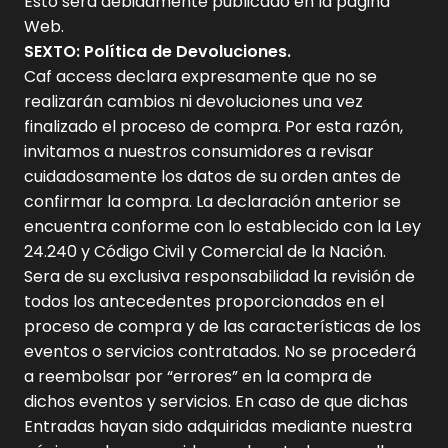
Esto será debidamente publicado en la página
Web.
SEXTO: Política de Devoluciones.
Caf access declara expresamente que no se
realizarán cambios ni devoluciones una vez
finalizado el proceso de compra. Por esta razón,
invitamos a nuestros consumidores a revisar
cuidadosamente los datos de su orden antes de
confirmar la compra. La declaración anterior se
encuentra conforme con lo establecido con la Ley
24.240 y Código Civil y Comercial de la Nación.
Sera de su exclusiva responsabilidad la revisión de
todos los antecedentes proporcionados en el
proceso de compra y de las características de los
eventos o servicios contratados. No se procederá
a reembolsar por “errores” en la compra de
dichos eventos y servicios. En caso de que dichas
Entradas hayan sido adquiridas mediante nuestra