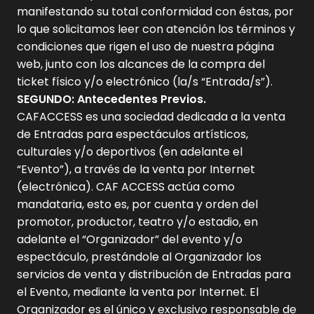
manifestando su total conformidad con éstas, por
lo que solicitamos leer con atención los términos y
condiciones que rigen el uso de nuestra página
web, junto con los alcances de la compra del
ticket físico y/o electrónico (la/s “Entrada/s”).
SEGUNDO: Antecedentes Previos.
CAFACCESS es una sociedad dedicada a la venta
de Entradas para espectáculos artísticos,
culturales y/o deportivos (en adelante el
“Evento”), a través de la venta por Internet
(electrónica). CAF ACCESS actúa como
mandataria, esto es, por cuenta y orden del
promotor, productor, teatro y/o estadio, en
adelante el “Organizador” del evento y/o
espectáculo, prestándole al Organizador los
servicios de venta y distribución de Entradas para
el Evento, mediante la venta por Internet. El
Organizador es el único y exclusivo responsable de