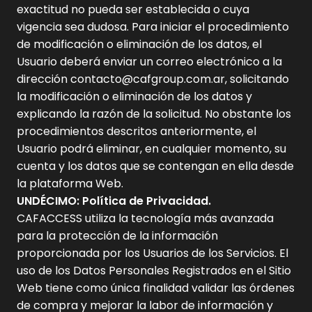
exactitud no pueda ser establecida o cuya
vigencia sea dudosa. Para iniciar el procedimiento
de modificación o eliminación de los datos, el
Usuario deberá enviar un correo electrónico a la
dirección contacto@cafgroup.com.ar, solicitando
la modificación o eliminación de los datos y
explicando la razón de la solicitud. No obstante los
procedimientos descritos anteriormente, el
Usuario podrá eliminar, en cualquier momento, su
cuenta y los datos que se contengan en ella desde
la plataforma Web.
UNDÉCIMO: Política de Privacidad.
CAFACCESS utiliza la tecnología más avanzada
para la protección de la información
proporcionada por los Usuarios de los Servicios. El
uso de los Datos Personales Registrados en el Sitio
Web tiene como única finalidad validar las órdenes
de compra y mejorar la labor de información y