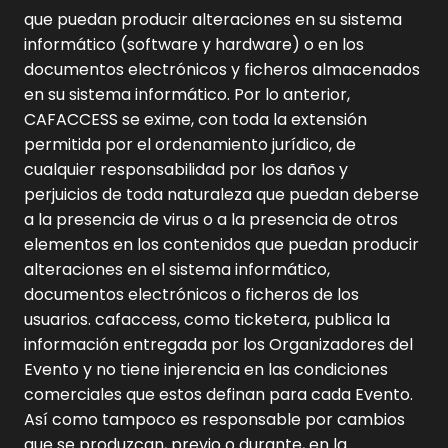
que puedan producir alteraciones en su sistema
informático (software y hardware) o en los
documentos electrónicos y ficheros almacenados
en su sistema informático. Por lo anterior,
CAFACCESS se exime, con toda la extensión
permitida por el ordenamiento jurídico, de
cualquier responsabilidad por los daños y
perjuicios de toda naturaleza que puedan deberse
a la presencia de virus o a la presencia de otros
elementos en los contenidos que puedan producir
alteraciones en el sistema informático,
documentos electrónicos o ficheros de los
usuarios. cafaccess, como ticketera, publica la
información entregada por los Organizadores del
Evento y no tiene injerencia en las condiciones
comerciales que estos definan para cada Evento.
Así como tampoco es responsable por cambios
que se produzcan, previo o durante, en la