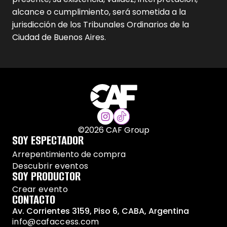
alcance o cumplimiento, será sometida a la
jurisdicción de los Tribunales Ordinarios de la
Ciudad de Buenos Aires.
©
2026
CAF Group
SOY ESPECTADOR
Arrepentimiento de compra
Descubrir eventos
SOY PRODUCTOR
Crear evento
CONTACTO
Av. Corrientes 3159, Piso 6, CABA, Argentina
info@cafaccess.com