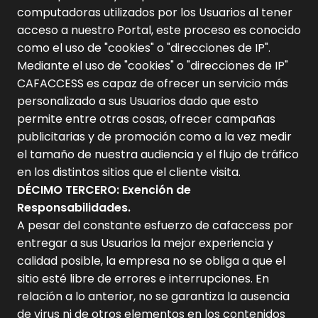
computadoras utilizados por los Usuarios al tener
acceso a nuestro Portal, este proceso es conocido
como el uso de "cookies" o "direcciones de IP".
Mediante el uso de "cookies" o "direcciones de IP"
CAFACCESS es capaz de ofrecer un servicio más
personalizado a sus Usuarios dado que esto
permite entre otras cosas, ofrecer campañas
publicitarias y de promoción como a la vez medir
el tamaño de nuestra audiencia y el flujo de tráfico
en los distintos sitios que el cliente visita.
DÉCIMO TERCERO: Exención de
Responsabilidades.
A pesar del constante esfuerzo de cafaccess por
entregar a sus Usuarios la mejor experiencia y
calidad posible, la empresa no se obliga a que el
sitio esté libre de errores e interrupciones. En
relación a lo anterior, no se garantiza la ausencia
de virus ni de otros elementos en los contenidos