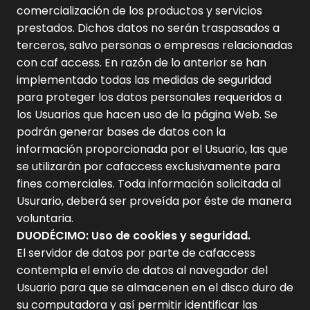
comercialización de los productos y servicios
prestados. Dichos datos no serán traspasados a
terceros, salvo personas o empresas relacionadas
con caf access. En razón de lo anterior se han
implementado todas las medidas de seguridad
para proteger los datos personales requeridos a
los Usuarios que hacen uso de la página Web. Se
podrán generar bases de datos con la
información proporcionada por el Usuario, las que
se utilizarán por cafaccess exclusivamente para
fines comerciales. Toda información solicitada al
Usurario, deberá ser proveída por éste de manera
voluntaria.
DUODÉCIMO: Uso de cookies y seguridad.
El servidor de datos por parte de cafaccess
contempla el envío de datos al navegador del
Usuario para que se almacenen en el disco duro de
su computadora y así permitir identificar las