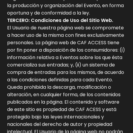
la producción y organización del Evento, en forma
oportuna y de conformidad a la ley.
TERCERO: Condiciones de Uso del Sitio Web.
El Usuario de nuestra página web se compromete
a hacer uso de la misma con fines exclusivamente
personales. La página web de CAF ACCESS tiene
por fin poner a disposición de los consumidores: (i)
información relativa a Eventos sobre los que ésta
comercializa sus entradas; y, (ii) un sistema de
compra de entradas para los mismos, de acuerdo
a las condiciones definidas para cada Evento.
Queda prohibida la descarga, modificación o
alteración, en cualquier forma, de los contenidos
publicados en la página. El contenido y software
de este sitio es propiedad de CAF ACESS y está
protegido bajo las leyes internacionales y
nacionales del derecho de autor y propiedad
intelectual. El Usuario de la página web no podrán