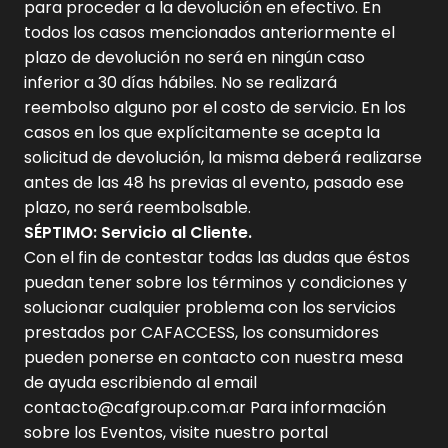
para proceder a la devolución en efectivo. En
todos los casos mencionados anteriormente el
plazo de devolución no será en ningún caso
inferior a 30 días hábiles. No se realizará
reembolso alguno por el costo de servicio. En los
casos en los que explícitamente se acepta la
solicitud de devolución, la misma deberá realizarse
antes de las 48 hs previas al evento, pasado ese
plazo, no será reembolsable.
SÉPTIMO: Servicio al Cliente.
Con el fin de contestar todas las dudas que éstos
puedan tener sobre los términos y condiciones y
solucionar cualquier problema con los servicios
prestados por CAFACCESS, los consumidores
pueden ponerse en contacto con nuestra mesa
de ayuda escribiendo al email
contacto@cafgroup.com.ar Para información
sobre los Eventos, visite nuestro portal