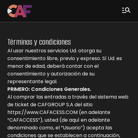
Términos y condiciones
Al usar nuestros servicios Ud. otorga su
consentimiento libre, previo y expreso. Sí Ud. es
menor de edad, deberá contar con el
consentimiento y autorización de su
representante legal.
PRIMERO: Condiciones Generales.
Al comprar las entradas a través del sistema web
de ticket de CAFGROUP S.A del sitio
https://www.CAFACESS.COM (en adelante
“CAFACCESS”), usted (de aquí en adelante
denominado como, el “Usuario”) acepta las
condiciones que se establecen a continuación,