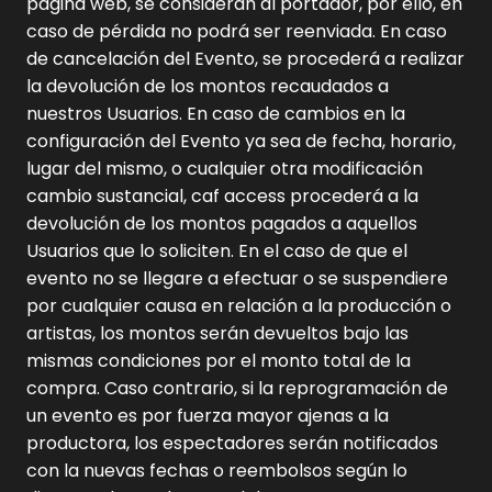
página web, se consideran al portador, por ello, en
caso de pérdida no podrá ser reenviada. En caso
de cancelación del Evento, se procederá a realizar
la devolución de los montos recaudados a
nuestros Usuarios. En caso de cambios en la
configuración del Evento ya sea de fecha, horario,
lugar del mismo, o cualquier otra modificación
cambio sustancial, caf access procederá a la
devolución de los montos pagados a aquellos
Usuarios que lo soliciten. En el caso de que el
evento no se llegare a efectuar o se suspendiere
por cualquier causa en relación a la producción o
artistas, los montos serán devueltos bajo las
mismas condiciones por el monto total de la
compra. Caso contrario, si la reprogramación de
un evento es por fuerza mayor ajenas a la
productora, los espectadores serán notificados
con la nuevas fechas o reembolsos según lo