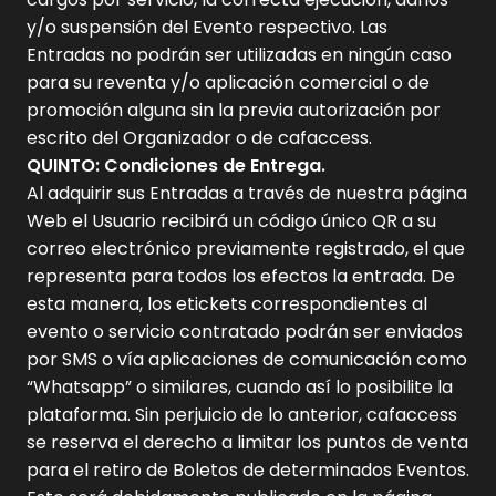
y/o suspensión del Evento respectivo. Las
Entradas no podrán ser utilizadas en ningún caso
para su reventa y/o aplicación comercial o de
promoción alguna sin la previa autorización por
escrito del Organizador o de cafaccess.
QUINTO: Condiciones de Entrega.
Al adquirir sus Entradas a través de nuestra página
Web el Usuario recibirá un código único QR a su
correo electrónico previamente registrado, el que
representa para todos los efectos la entrada. De
esta manera, los etickets correspondientes al
evento o servicio contratado podrán ser enviados
por SMS o vía aplicaciones de comunicación como
“Whatsapp” o similares, cuando así lo posibilite la
plataforma. Sin perjuicio de lo anterior, cafaccess
se reserva el derecho a limitar los puntos de venta
para el retiro de Boletos de determinados Eventos.