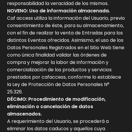
responsabilidad la veracidad de los mismos.
NOVENO: Uso de información almacenada.
Caf access utiliza la información del Usuario, previo
consentimiento de éste, para su almacenamiento,
con el fin de realizar la venta de Entradas para los
distintos Eventos ofrecidos. Asimismo, el uso de los
Datos Personales Registrados en el Sitio Web tiene
como única finalidad validar las órdenes de
compra y mejorar la labor de información y
comercialización de los productos y servicios
prestados por cafaccess, conforme lo establece
la Ley de Protección de Datos Personales N°
25.326.
DÉCIMO: Procedimiento de modificación,
eliminación o cancelación de datos
almacenados.
A requerimiento del Usuario, se procederá a
eliminar los datos caducos y aquellos cuya