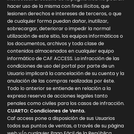
hacer uso de la misma con fines ilícitos, que
lesionen derechos e intereses de terceros, o que
de cualquier forma puedan dañar, inutilizar,
sobrecargar, deteriorar o impedir la normal
utilización de este sitio, los equipos informáticos o
los documentos, archivos y toda clase de
contenidos almacenados en cualquier equipo
informático de CAF ACCESS. La infracción de las
condiciones de uso del portal por parte de un
Usuario implicará la cancelación de su cuenta y la
anulación de las compras realizadas por éste.
Todo lo anterior se entiende en relación a la
expresa reserva de acciones legales tanto
penales como civiles para los casos de infracción.
CUARTO: Condiciones de Venta.
Caf access pone a disposición de sus Usuarios
todos sus puntos de ventas, a través de su página
web y/o cualquier Pago Fácil de la República