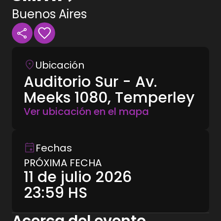
Buenos Aires
Ubicación
Auditorio Sur - Av.
Meeks 1080, Temperley
Ver ubicación en el mapa
Fechas
PRÓXIMA FECHA
11 de julio 2026
23:59
HS