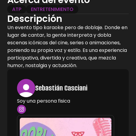
Acerca del evento
ATP
ENTRETENIMIENTO
Descripción
Un evento tipo karaoke pero de doblaje. Donde en
lugar de cantar, la gente interpreta y dobla
escenas icónicas del cine, series o animaciones,
poniendo su propia voz y estilo. Es una experiencia
participativa, divertida y creativa, que mezcla
humor, nostalgia y actuación.
Sebastián Casciani
Soy una persona fisica