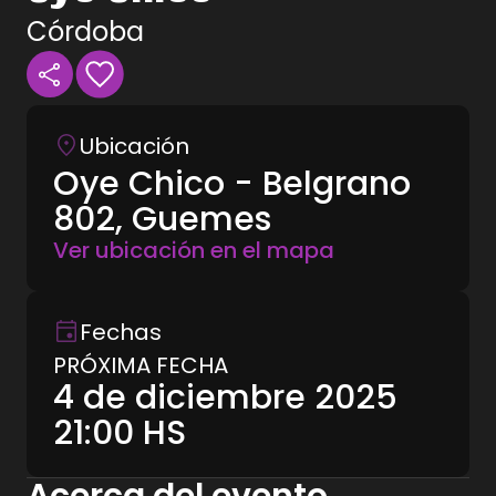
Córdoba
Ubicación
Oye Chico - Belgrano
802, Guemes
Ver ubicación en el mapa
Fechas
PRÓXIMA FECHA
4 de diciembre 2025
21:00
HS