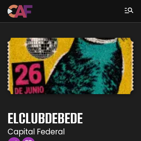
ELCLUBDEBEDE
Capital Federal