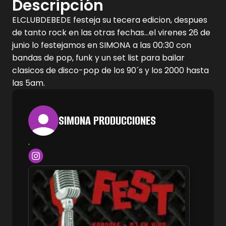
Descripción
ELCLUBDEBEDE festeja su tecera edicion, despues
de tanto rock en las otras fechas...el virenes 26 de
junio lo festejamos en SIMONA a las 00:30 con
bandas de pop, funk y un set list para bailar
clasicos de disco-pop de los 90´s y los 2000 hasta
las 5am.
SIMONA PRODUCCIONES
.