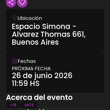
Ubicación
Espacio Simona -
Alvarez Thomas 661,
Buenos Aires
Fechas
PRÓXIMA FECHA
26 de junio 2026
11:59
HS
Acerca del evento
+18
ARTE