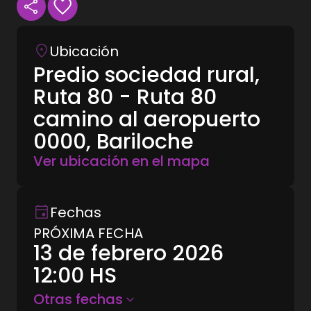
Ubicación
Predio sociedad rural,
Ruta 80 - Ruta 80
camino al aeropuerto
0000, Bariloche
Ver ubicación en el mapa
Fechas
PRÓXIMA FECHA
13 de febrero 2026
12:00
HS
Otras fechas