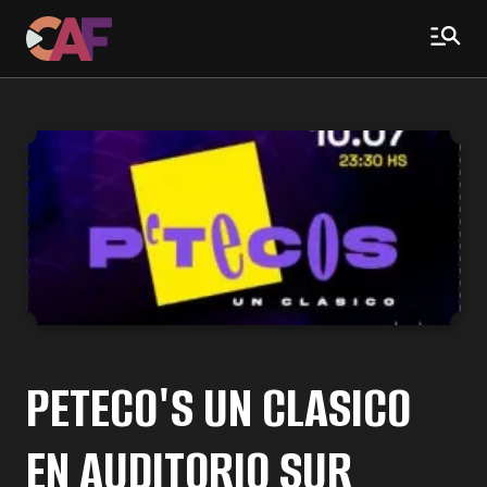
PETECO'S UN CLASICO
EN AUDITORIO SUR