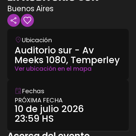
Buenos Aires
Ubicación
Auditorio sur - Av
Meeks 1080, Temperley
Ver ubicación en el mapa
Fechas
PRÓXIMA FECHA
10 de julio 2026
23:59
HS