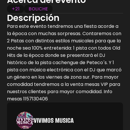
Acerca del evento
+21
BOLICHE
Descripción
Para este evento tendremos una fiesta acorde a
la época con muchas sorpresas. Contaremos con
2 Pistas con distintos estilos musicales para que la
noche sea 100% entretenida: 1 pista con todos Old
Hits de la época donde se presentará el DJ
histórico de la pista cachengue de Peteco´s. Y 1
pista con música electrónica con el DJ que marcó
un género en los viernes de zona sur. Para mayor
comodidad tendremos a la venta mesas VIP para
nuestros clientes para mayor comodidad. Info
mesas 1157130406
VIVIMOS MUSICA