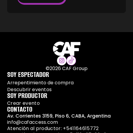
©
2026
CAF Group
SOY ESPECTADOR
Arrepentimiento de compra
Descubrir eventos
SOY PRODUCTOR
Crear evento
CONTACTO
Av. Corrientes 3159, Piso 6, CABA, Argentina
info@cafaccess.com
Atención al productor: +541164615772