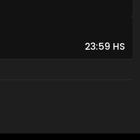
23:59
HS