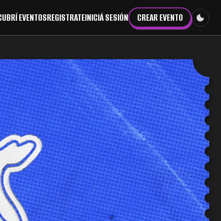
CUBRÍ EVENTOS
REGISTRATE
INICIÁ SESIÓN
CREAR EVENTO