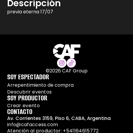
Descripción
previa eterna 17/07
©
2026
CAF Group
SOY ESPECTADOR
Arrepentimiento de compra
Descubrir eventos
SOY PRODUCTOR
Crear evento
CONTACTO
Av. Corrientes 3159, Piso 6, CABA, Argentina
info@cafaccess.com
Atención al productor: +541164615772