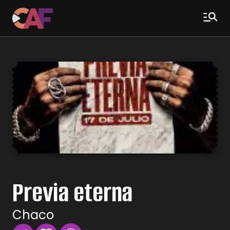
Previa eterna
Chaco