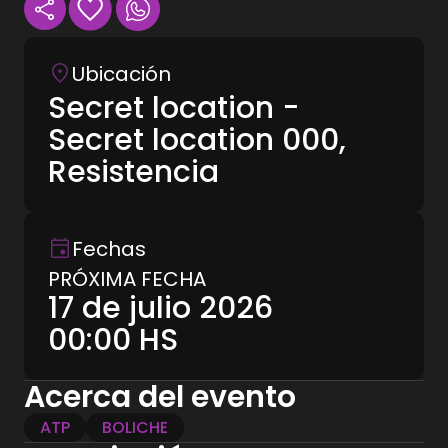
Ubicación
Secret location -
Secret location 000,
Resistencia
Fechas
PRÓXIMA FECHA
17 de julio 2026
00:00
HS
Acerca del evento
ATP
BOLICHE