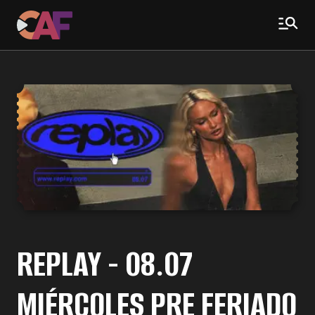
REPLAY - 08.07
MIÉRCOLES PRE FERIADO