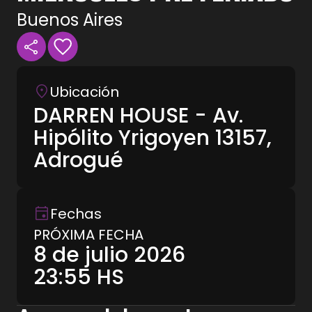
Buenos Aires
Ubicación
DARREN HOUSE - Av.
Hipólito Yrigoyen 13157,
Adrogué
Fechas
PRÓXIMA FECHA
8 de julio 2026
23:55
HS