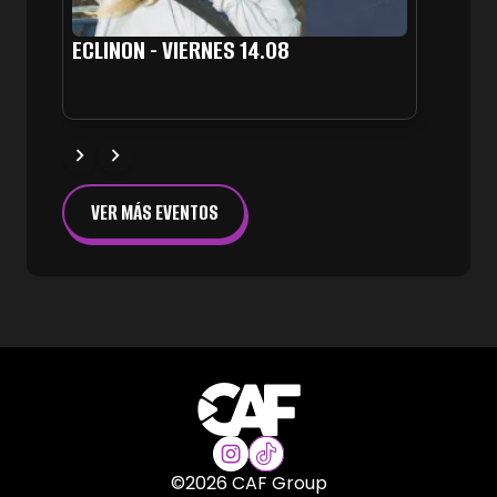
ECLINON - VIERNES 14.08
VER MÁS EVENTOS
©
2026
CAF Group