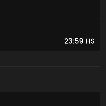
23:59
HS