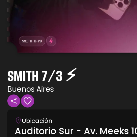
SMITH 7/3 ⚡
Buenos Aires
Ubicación
Auditorio Sur - Av. Meeks 1