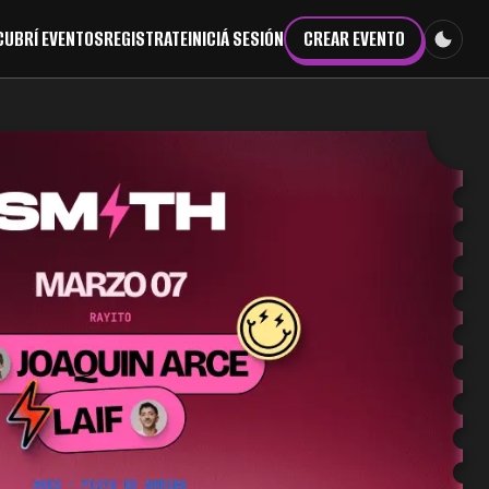
CUBRÍ EVENTOS
REGISTRATE
INICIÁ SESIÓN
CREAR EVENTO